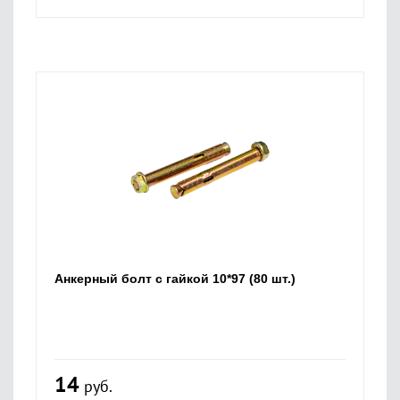
Анкерный болт с гайкой 10*97 (80 шт.)
14
руб.