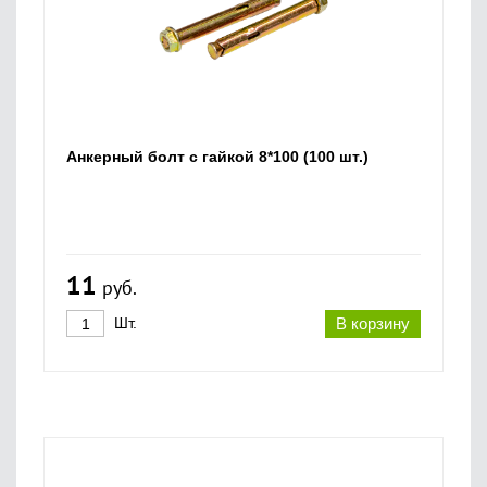
Анкерный болт с гайкой 8*100 (100 шт.)
11
руб.
Шт.
В корзину