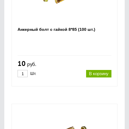
Анкерный болт с гайкой 8*85 (100 шт.)
10
руб.
Шт.
В корзину