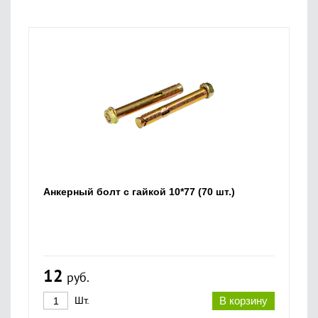
Анкерный болт с гайкой 10*77 (70 шт.)
12
руб.
Шт.
В корзину