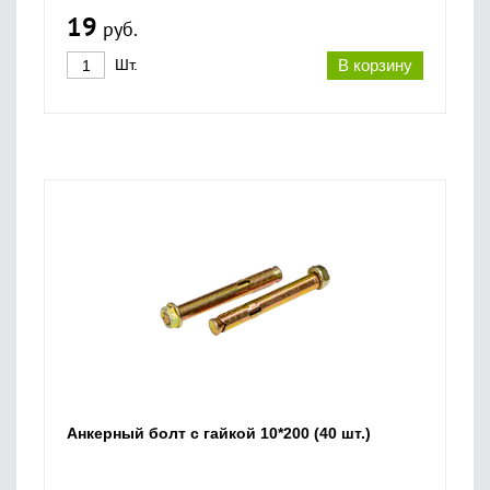
19
руб.
Шт.
В корзину
Анкерный болт с гайкой 10*200 (40 шт.)