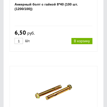
Анкерный болт с гайкой 8*40 (100 шт.
(1200/100))
6,50
руб.
Шт.
В корзину