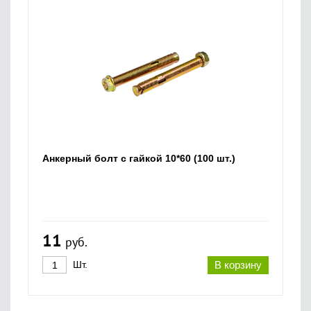
Анкерный болт с гайкой 10*60 (100 шт.)
11
руб.
Шт.
В корзину