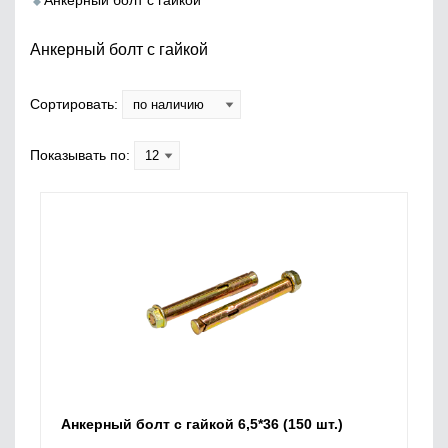
Анкерный болт с гайкой
Анкерный болт с гайкой
Сортировать:
Показывать по:
Анкерный болт с гайкой 6,5*36 (150 шт.)