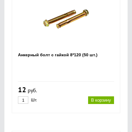
Анкерный болт с гайкой 8*120 (50 шт.)
12
руб.
Шт.
В корзину