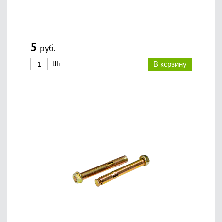
5
руб.
Шт.
В корзину