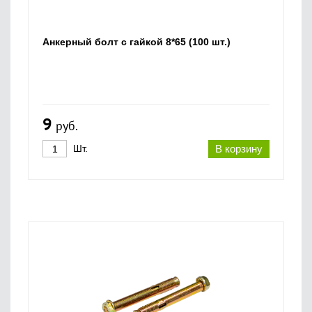
Анкерный болт с гайкой 8*65 (100 шт.)
9
руб.
Шт.
В корзину