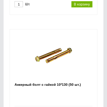
Шт.
В корзину
Анкерный болт с гайкой 10*130 (50 шт.)