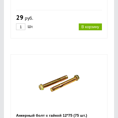
29
руб.
Шт.
В корзину
Анкерный болт с гайкой 12*75 (75 шт.)