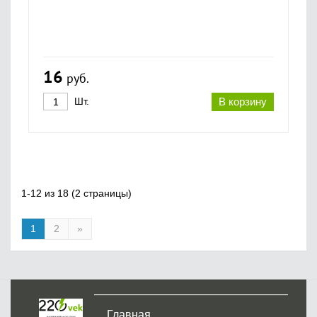
16
руб.
Шт.
В корзину
1-12 из 18 (2 страницы)
1
2
»
Главная