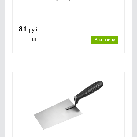
81
руб.
Шт.
В корзину