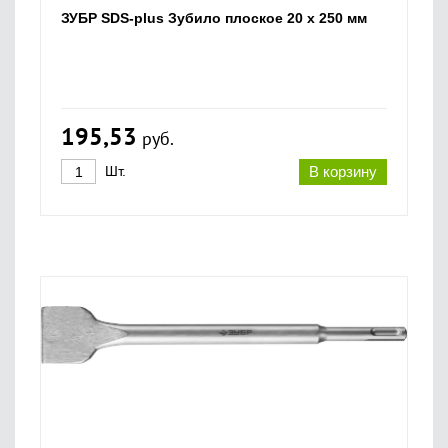
ЗУБР SDS-plus Зубило плоское 20 x 250 мм
195,53
руб.
Шт.
В корзину