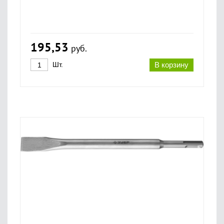
195,53
руб.
Шт.
В корзину