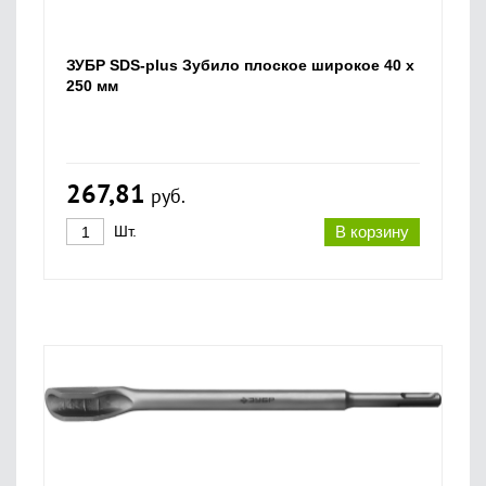
ЗУБР SDS-plus Зубило плоское широкое 40 x
250 мм
267,81
руб.
Шт.
В корзину