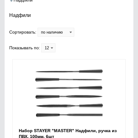
Надфили
Надфили
Сортировать:
Показывать по:
Набор STAYER "MASTER" Надфили, ручка из
ПВХ, 100мм, 6шт