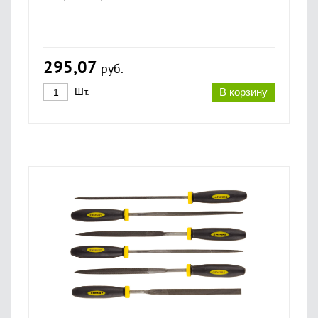
295,07
руб.
Шт.
В корзину