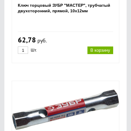
Ключ торцовый ЗУБР "МАСТЕР", трубчатый
двухсторонний, прямой, 10х12мм
62,78
руб.
Шт.
В корзину