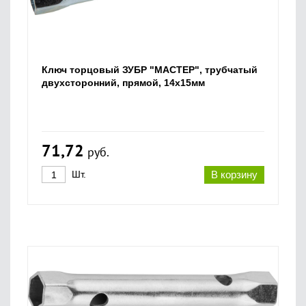
Ключ торцовый ЗУБР "МАСТЕР", трубчатый
двухсторонний, прямой, 14х15мм
71,72
руб.
Шт.
В корзину