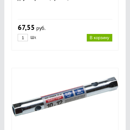
67,55
руб.
Шт.
В корзину