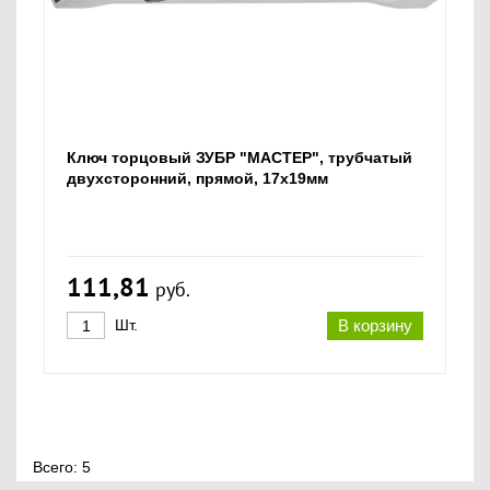
Ключ торцовый ЗУБР "МАСТЕР", трубчатый
двухсторонний, прямой, 17х19мм
111,81
руб.
Шт.
В корзину
Всего: 5