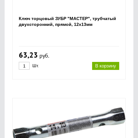
Ключ торцовый ЗУБР "МАСТЕР", трубчатый
двухсторонний, прямой, 12х13мм
63,23
руб.
Шт.
В корзину