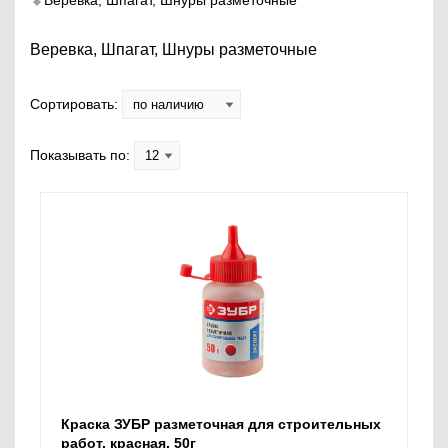
Веревка, Шпагат, Шнуры разметочные
Веревка, Шпагат, Шнуры разметочные
Сортировать:
Показывать по:
Краска ЗУБР разметочная для строительных
работ, красная, 50г