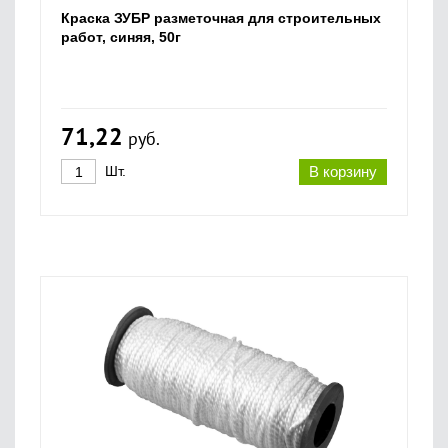
Краска ЗУБР разметочная для строительных
работ, синяя, 50г
71,22
руб.
Шт.
В корзину