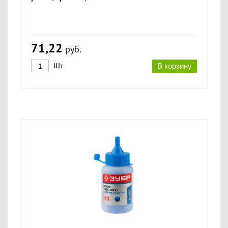
71,22
руб.
Шт.
В корзину