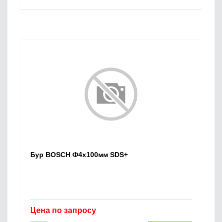
Бур BOSCH Ф4х100мм SDS+
Цена по запросу