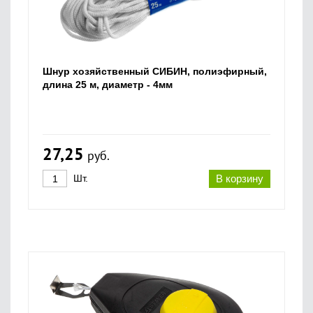
Шнур хозяйственный СИБИН, полиэфирный,
длина 25 м, диаметр - 4мм
27,25
руб.
Шт.
В корзину