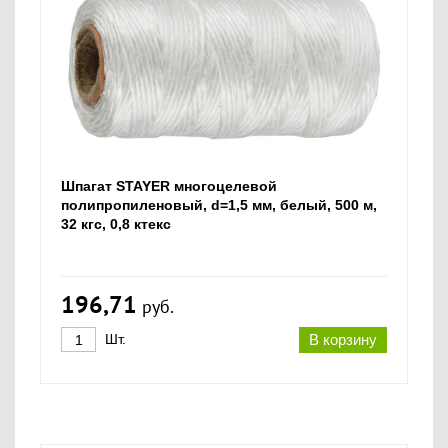
Шпагат STAYER многоцелевой
полипропиленовый, d=1,5 мм, белый, 500 м,
32 кгс, 0,8 ктекс
196,71
руб.
Шт.
В корзину