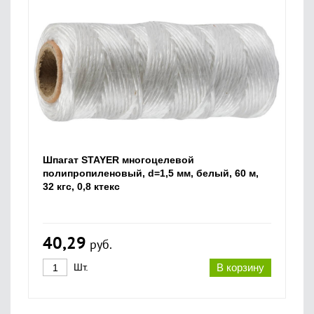
Шпагат STAYER многоцелевой
полипропиленовый, d=1,5 мм, белый, 60 м,
32 кгс, 0,8 ктекс
40,29
руб.
Шт.
В корзину