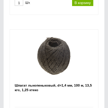
Шт.
В корзину
Шпагат льнопеньковый, d=1,4 мм, 100 м, 13,5
кгс, 1,25 ктекс