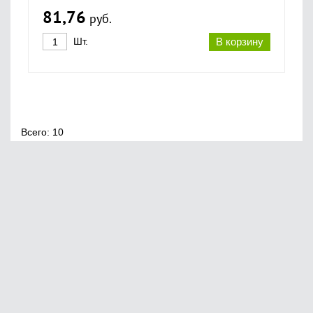
81,76
руб.
Шт.
В корзину
Всего: 10
Главная
О нас
Сервис