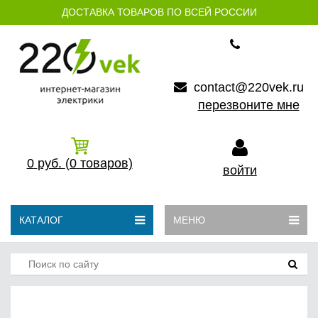
ДОСТАВКА ТОВАРОВ ПО ВСЕЙ РОССИИ
contact@220vek.ru
перезвоните мне
0
руб.
(0
товаров)
войти
КАТАЛОГ
МЕНЮ