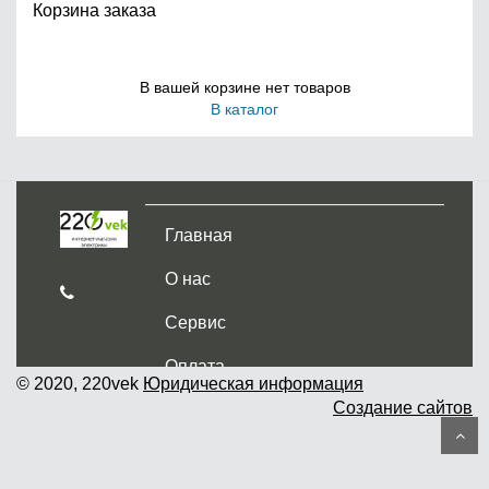
Корзина заказа
В вашей корзине нет товаров
В каталог
Главная
О нас
Сервис
Оплата
© 2020, 220vek
Юридическая информация
Создание сайтов
Доставка и самовывоз
Гарантия и возврат