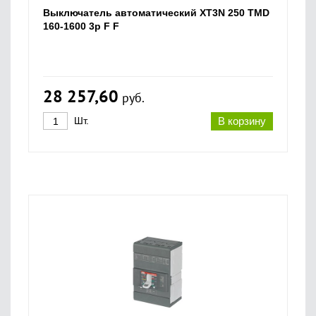
Выключатель автоматический XT3N 250 TMD
160-1600 3p F F
28 257,60
руб.
Шт.
В корзину