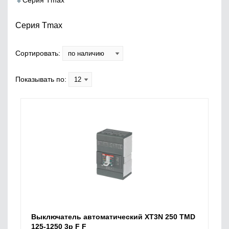
Серия Tmax
Серия Tmax
Сортировать:
Показывать по:
Выключатель автоматический XT3N 250 TMD
125-1250 3p F F