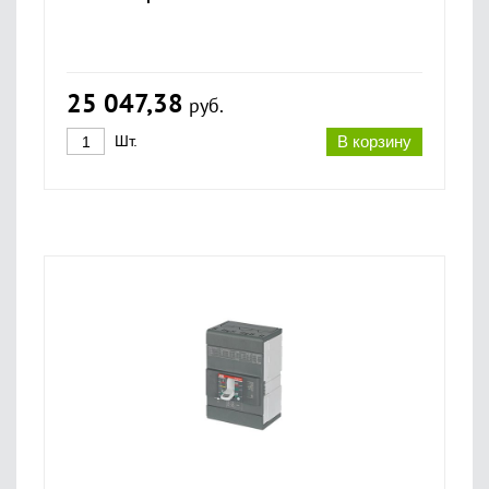
25 047,38
руб.
Шт.
В корзину