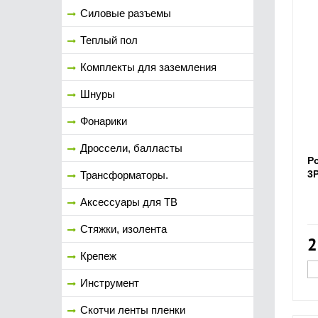
Силовые разъемы
Теплый пол
Комплекты для заземления
Шнуры
Фонарики
Дроссели, балласты
Р
3
Трансформаторы.
Аксессуары для ТВ
Стяжки, изолента
2
Крепеж
Инструмент
Скотчи ленты пленки