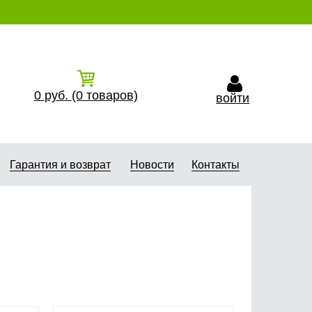
0
руб.
(0
товаров)
войти
Гарантия и возврат
Новости
Контакты