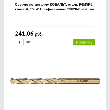
Сверло по металлу КОБАЛЬТ, сталь Р6М5К5,
класс А, ЗУБР Профессионал 29626-8, d=8 мм
241,06
руб.
Шт.
В корзину