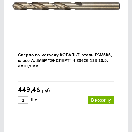
Сверло по металлу КОБАЛЬТ, сталь Р6М5К5,
класс А, ЗУБР "ЭКСПЕРТ" 4-29626-133-10.5,
d=10,5 мм
449,46
руб.
Шт.
В корзину