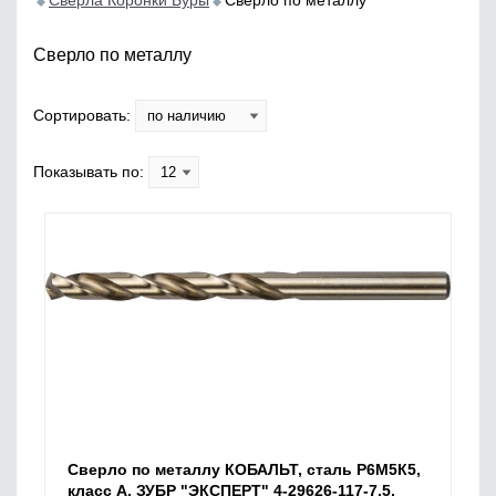
Сверла Коронки Буры
Сверло по металлу
Сверло по металлу
Сортировать:
Показывать по:
Сверло по металлу КОБАЛЬТ, сталь Р6М5К5,
класс А, ЗУБР "ЭКСПЕРТ" 4-29626-117-7.5,