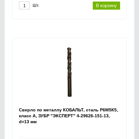
Шт.
В корзину
Сверло по металлу КОБАЛЬТ, сталь Р6М5К5,
класс А, ЗУБР "ЭКСПЕРТ" 4-29626-151-13,
d=13 мм