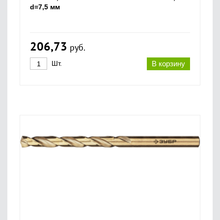
d=7,5 мм
206,73
руб.
Шт.
В корзину