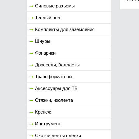
Силовые разъемы
Теплый пол
Комплекты для заземления
Шнуры
Фонарики
Дроссели, балласты
Трансформаторы.
Аксессуары для ТВ
Стяжки, изолента
Крепеж
Инструмент
Скотчи ленты пленки