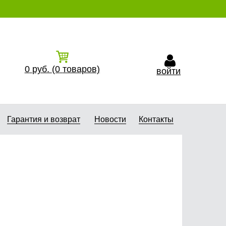
0
руб.
(0
товаров)
войти
Гарантия и возврат
Новости
Контакты