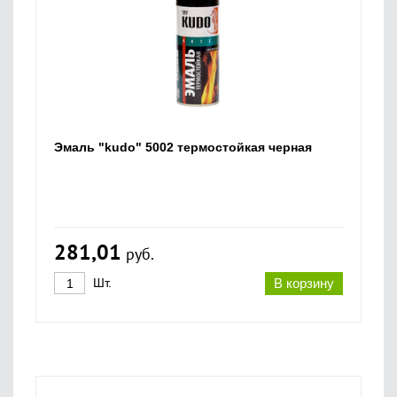
Эмаль "kudo" 5002 термостойкая черная
281,01
руб.
Шт.
В корзину