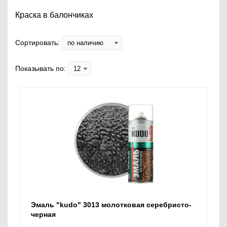
Краска в балончиках
Сортировать:
Показывать по:
Эмаль "kudo" 3013 молотковая серебристо-
черная