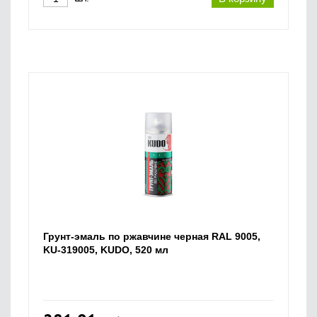
Грунт-эмаль по ржавчине черная RAL 9005,
KU-319005, KUDO, 520 мл