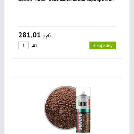
281,01
руб.
Шт.
В корзину