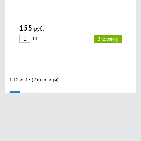
155
руб.
Шт.
В корзину
1-12 из 17 (2 страницы)
1
2
»
Главная