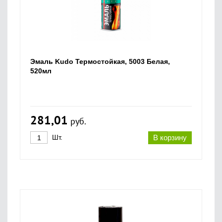
Эмаль Kudo Термостойкая, 5003 Белая,
520мл
281,01
руб.
Шт.
В корзину