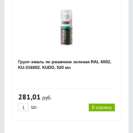
Грунт-эмаль по ржавчине зеленая RAL 6002,
KU-316002. KUDO, 520 мл
281,01
руб.
Шт.
В корзину