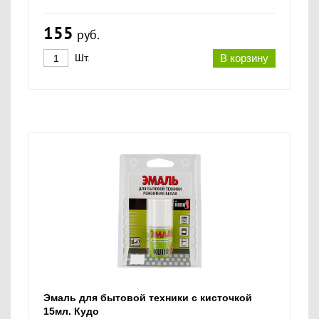
155
руб.
Шт.
В корзину
Эмаль для бытовой техники с кисточкой
15мл. Кудо