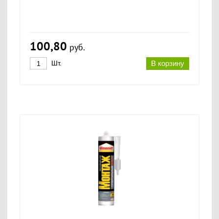
100,80
руб.
Шт.
В корзину