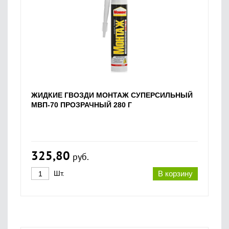
ЖИДКИЕ ГВОЗДИ МОНТАЖ СУПЕРСИЛЬНЫЙ
МВП-70 ПРОЗРАЧНЫЙ 280 Г
325,80
руб.
Шт.
В корзину