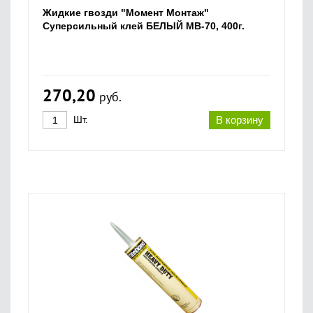
Жидкие гвозди "Момент Монтаж"
Суперсильный клей БЕЛЫЙ МВ-70, 400г.
270,20
руб.
Шт.
В корзину