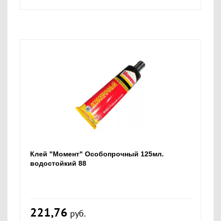
Клей "Момент" Особопрочный 125мл.
водостойкий 88
221,76
руб.