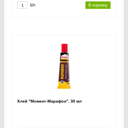
Шт.
В корзину
Клей "Момент-Марафон". 30 мл