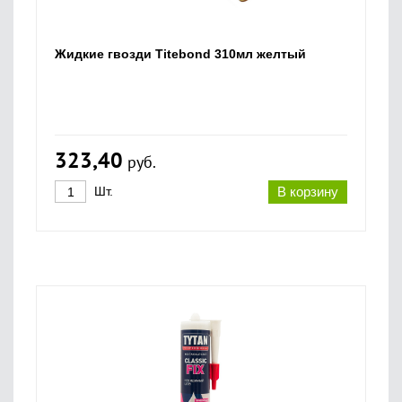
Жидкие гвозди Titebond 310мл желтый
323,40
руб.
Шт.
В корзину