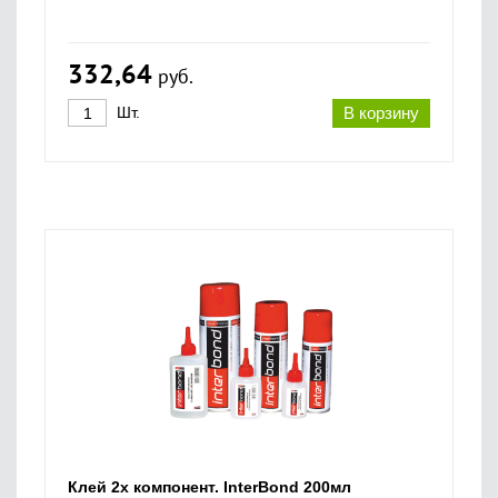
332,64
руб.
Шт.
В корзину
Клей 2х компонент. InterBond 200мл