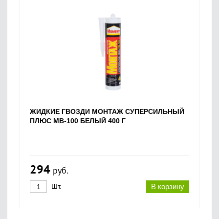
ЖИДКИЕ ГВОЗДИ МОНТАЖ СУПЕРСИЛЬНЫЙ
ПЛЮС МВ-100 БЕЛЫЙ 400 Г
294
руб.
Шт.
В корзину