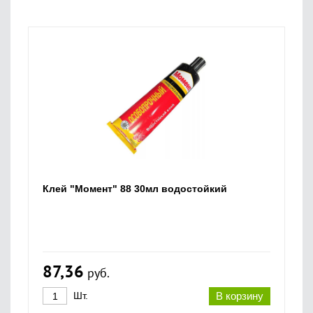
Клей "Момент" 88 30мл водостойкий
87,36
руб.
Шт.
В корзину