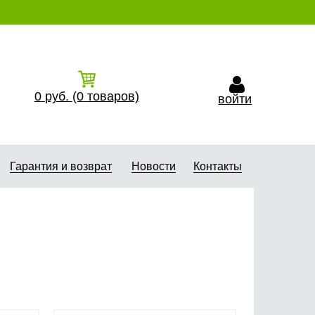
0
руб.
(0
товаров)
войти
Гарантия и возврат
Новости
Контакты